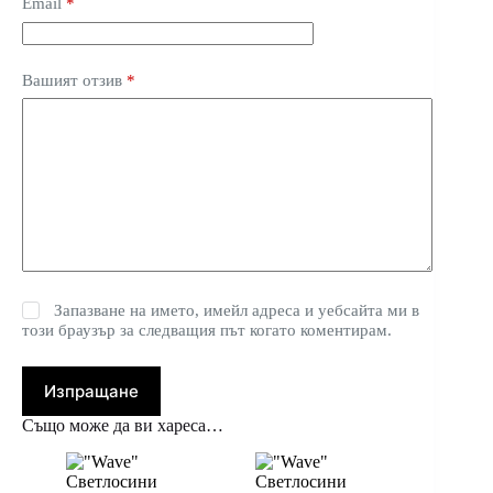
Email
*
Вашият отзив
*
Запазване на името, имейл адреса и уебсайта ми в
този браузър за следващия път когато коментирам.
Изпращане
Също може да ви хареса…