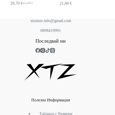
29,70
€
21,68
€
42,40
€
Original
Текущата
price
цена
was:
е:
42,40 €.
29,70 €.
xtzstore.info@gmail.com
0898419991
Последвай ни
Полезна Информация
Таблица с Размери