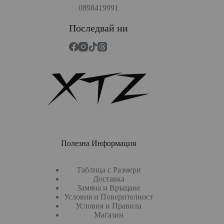
0898419991
Последвай ни
Полезна Информация
Таблица с Размери
Доставка
Замяна и Връщане
Условия и Поверителност
Условия и Правила
Магазин