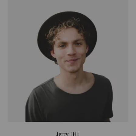
Jerry Hill