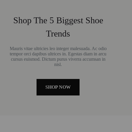
Shop The 5 Biggest Shoe
Trends
Mauris vitae ultricies leo integer malesuada. Ac odio
tempor orci dapibus ultrices in. Egestas diam in arcu
cursus euismod. Dictum purus viverra accumsan in
nisl.
SHOP NOW