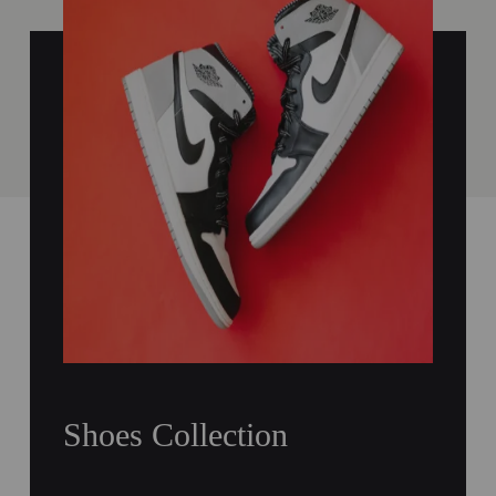
Shoes Collection