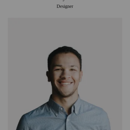
Designer