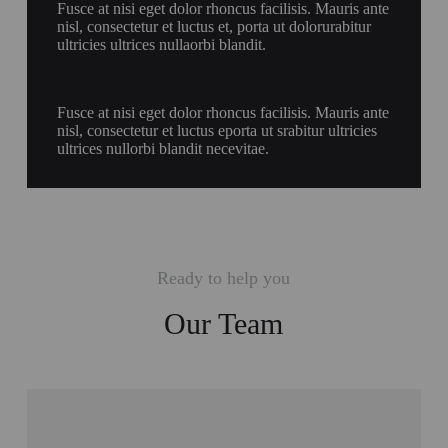
Fusce at nisi eget dolor rhoncus facilisis. Mauris ante
nisl, consectetur et luctus et, porta ut dolorurabitur
ultricies ultrices nullaorbi blandit.
Fusce at nisi eget dolor rhoncus facilisis. Mauris ante
nisl, consectetur et luctus eporta ut srabitur ultricies
ultrices nullorbi blandit necevitae.
Ready to help you
Our Team