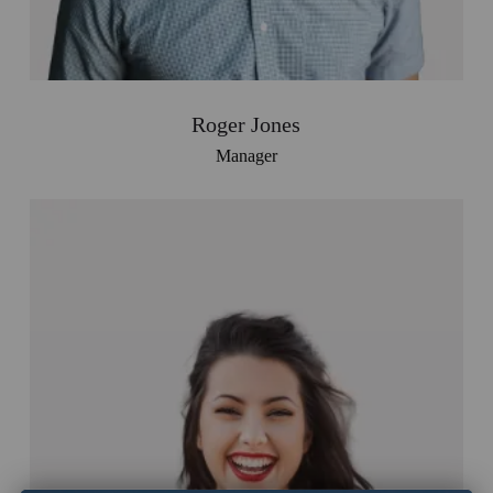
Roger Jones
Manager