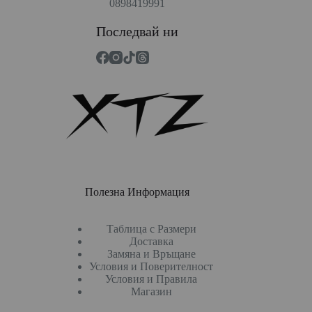
0898419991
Последвай ни
Полезна Информация
Таблица с Размери
Доставка
Замяна и Връщане
Условия и Поверителност
Условия и Правила
Магазин